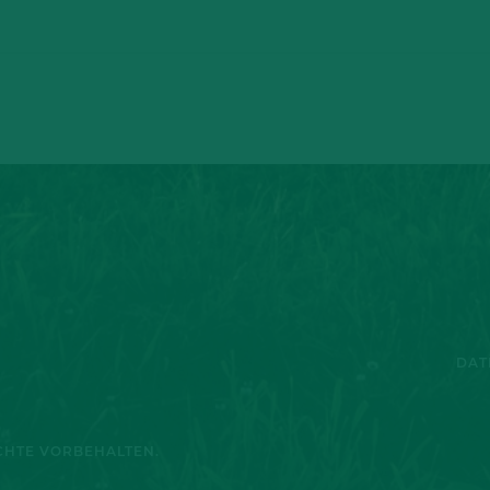
DAT
ECHTE VORBEHALTEN.