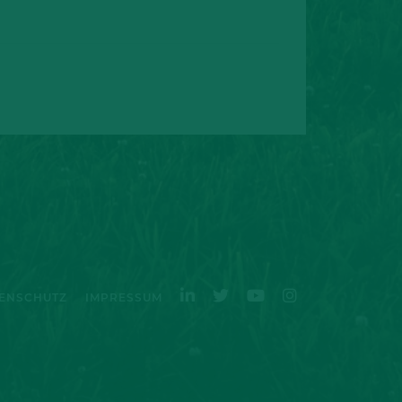
ENSCHUTZ
IMPRESSUM