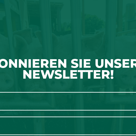
ONNIEREN SIE UNSE
NEWSLETTER!