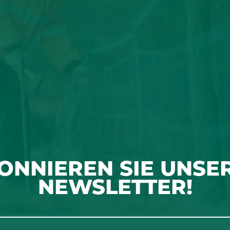
ONNIEREN SIE UNSE
NEWSLETTER!