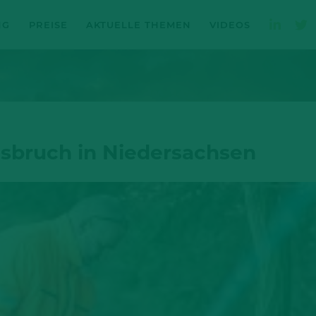
NG
PREISE
AKTUELLE THEMEN
VIDEOS
sbruch in Niedersachsen