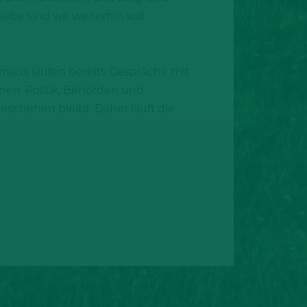
ebe sind wir weiterhin voll
inaus laufen bereits Gespräche mit
nen. Politik, Behörden und
schehen bleibt. Daher läuft die