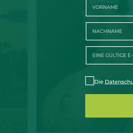
Die
Datenschu