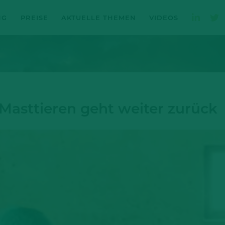
NG
PREISE
AKTUELLE THEMEN
VIDEOS
 Masttieren geht weiter zurück