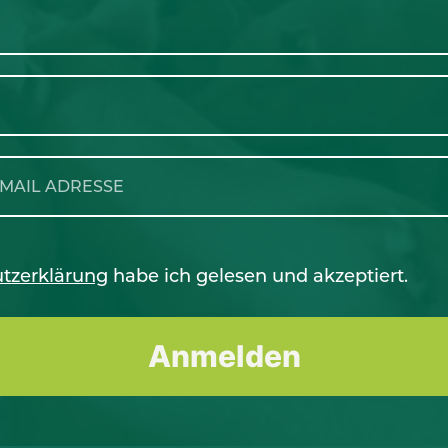
tzerklärung
habe ich gelesen und akzeptiert.