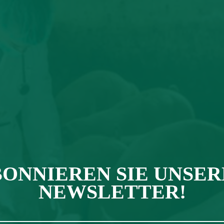
ONNIEREN SIE UNSE
NEWSLETTER!