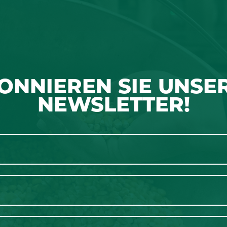
ONNIEREN SIE UNSE
NEWSLETTER!