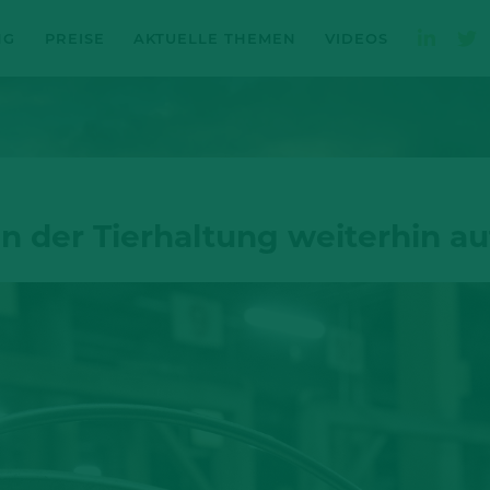
NG
PREISE
AKTUELLE THEMEN
VIDEOS
in der Tierhaltung weiterhin a