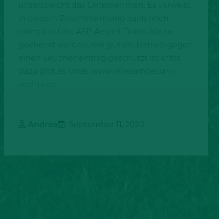
unterstreicht das Unternehmen. Es verweist
in diesem Zusammenhang auch noch
einmal auf die ASP-Ampel. Damit könne
gecheckt werden, wie gut ein Betrieb gegen
einen Seucheneintrag geschützt ist. Infos
dazu gibt es unter www.risikoampel.uni-
vechta.de.
Andrea
September 11, 2020