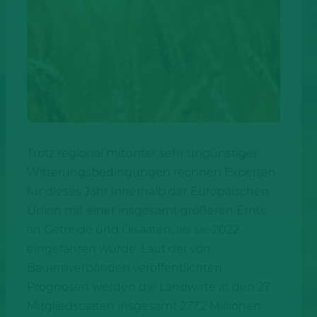
Trotz regional mitunter sehr ungünstiger
Witterungsbedingungen rechnen Experten
für dieses Jahr innerhalb der Europäischen
Union mit einer insgesamt größeren Ernte
an Getreide und Ölsaaten, als sie 2022
eingefahren wurde. Laut der von
Bauernverbänden veröffentlichten
Prognosen werden die Landwirte in den 27
Mitgliedstaaten insgesamt 277,2 Millionen