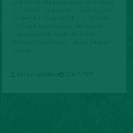
Zwar rechnet die Europäische Kommission
mit einem Anstieg der Exporte von Getreide
von 44 Millionen auf 47 Millionen Tonnen –
doch der Futterverbrauch von Getreide
bleibt angesichts
rapide sinkender
Tierbestände
im besten Fall stabil, meinen
Experten.
Kai von Stockum
Juni 2, 2023