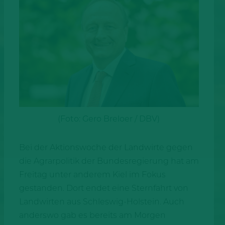
(Foto: Gero Breloer / DBV)
Bei der Aktionswoche der Landwirte gegen
die Agrarpolitik der Bundesregierung hat am
Freitag unter anderem Kiel im Fokus
gestanden. Dort endet eine Sternfahrt von
Landwirten aus Schleswig-Holstein. Auch
anderswo gab es bereits am Morgen