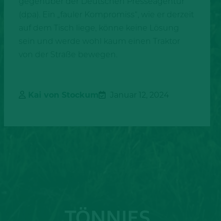
gegenüber der Deutschen Presseagentur
(dpa). Ein „fauler Kompromiss“, wie er derzeit
auf dem Tisch liege, könne keine Lösung
sein und werde wohl kaum einen Traktor
von der Straße bewegen.
Kai von Stockum
Januar 12, 2024