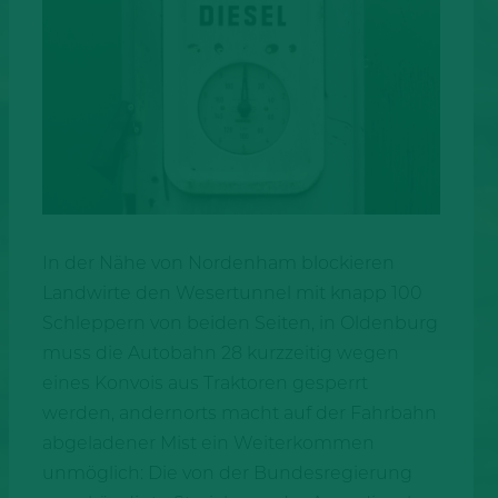
In der Nähe von Nordenham blockieren
Landwirte den Wesertunnel mit knapp 100
Schleppern von beiden Seiten, in Oldenburg
muss die Autobahn 28 kurzzeitig wegen
eines Konvois aus Traktoren gesperrt
werden, andernorts macht auf der Fahrbahn
abgeladener Mist ein Weiterkommen
unmöglich: Die von der Bundesregierung