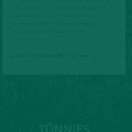
dem Anliegen der Bauern anschließen, es
die Menschen außerhalb der Landwirtschaft
bewegt. Schließlich gebe es lediglich
262.800 Betrieb in Deutschland.
Kai von Stockum
Dezember 22, 2023