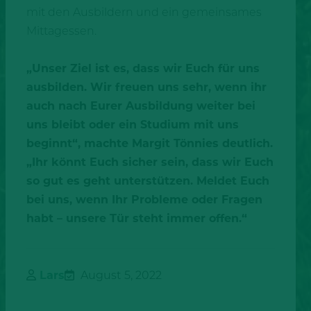
mit den Ausbildern und ein gemeinsames
Mittagessen.
„Unser Ziel ist es, dass wir Euch für uns
ausbilden. Wir freuen uns sehr, wenn ihr
auch nach Eurer Ausbildung weiter bei
uns bleibt oder ein Studium mit uns
beginnt“, machte Margit Tönnies deutlich.
„Ihr könnt Euch sicher sein, dass wir Euch
so gut es geht unterstützen. Meldet Euch
bei uns, wenn Ihr Probleme oder Fragen
habt – unsere Tür steht immer offen.“
Lars
August 5, 2022