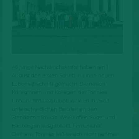
48 junge Nachwuchskräfte haben am 1.
August den ersten Schritt in einen neuen
Lebensabschnitt gemacht. Die neuen
Kolleginnen und Kollegen der Tönnies
Unternehmensgruppe werden in zwölf
unterschiedlichen Berufen an den
Standorten Rheda, Weißenfels, Sögel und
Badbergen ausgebildet. Firmenchef
Clemens Tönnies ließ es sich nicht nehmen,