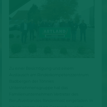
Zu einer Besichtigung und einem
Austausch am Rinderkompetenzzentrum
Badbergen der Tönnies
Unternehmensgruppe hat das
Familienunternehmen Vertreter des
Berufsverbandes Rindermast eingeladen. In