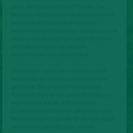
Leiter der Division Rind bei Tönnies. Die
Besucher des Berufsverbandes Rindermast
waren gänzlich beeindruckt von der
hochmodernen Produktion. Vertreten wurde
dieser unter anderem von Geschäftsführer
Matthias Lambers und weiteren
Rindermästern aus Deutschland.
Gemeinsam haben die Teilnehmer gute
Ansätze für die weitere Zusammenarbeit
gefunden. Die Unternehmensgruppe
Tönnies ist Partner der Landwirtschaft und
legt viel Wert auf die vertrauensvolle
Zusammenarbeit mit den Landwirten und
Berufsvertretern. Deshalb freuen sich beide
Seiten auch zukünftig über weitere