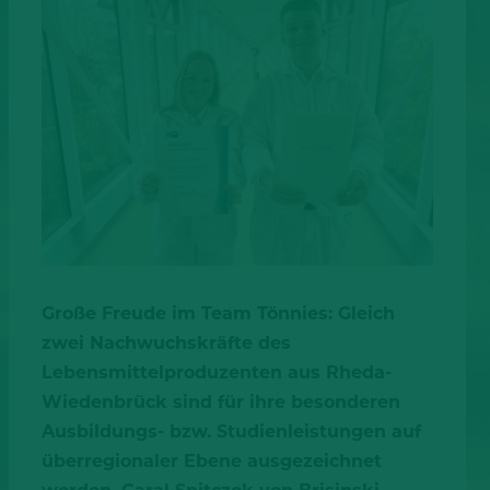
Große Freude im Team Tönnies: Gleich
zwei Nachwuchskräfte des
Lebensmittelproduzenten aus Rheda-
Wiedenbrück sind für ihre besonderen
Ausbildungs- bzw. Studienleistungen auf
überregionaler Ebene ausgezeichnet