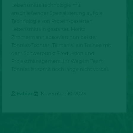
Lebensmitteltechnologie mit
anschließender Spezialisierung auf die
Technologie von Protein-basierten
Lebensmitteln gestartet. Moritz
Zimmermann absolviert nun bei der
Tönnies-Tochter „Tillman’s“ ein Trainee mit
dem Schwerpunkt Produktion und
Projektmanagement. Ihr Weg im Team
Tönnies ist somit noch lange nicht vorbei.
Fabian
November 10, 2023