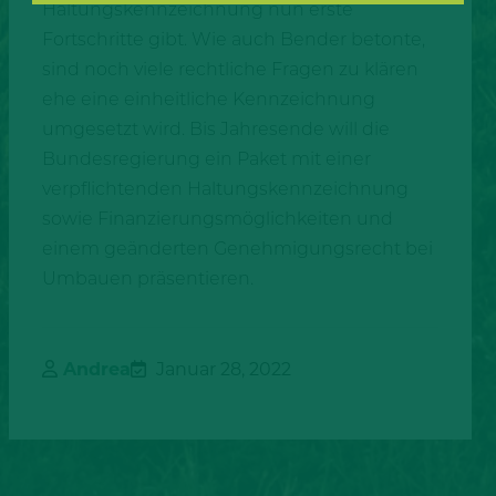
Haltungskennzeichnung nun erste
Fortschritte gibt. Wie auch Bender betonte,
sind noch viele rechtliche Fragen zu klären
ehe eine einheitliche Kennzeichnung
umgesetzt wird. Bis Jahresende will die
Bundesregierung ein Paket mit einer
verpflichtenden Haltungskennzeichnung
sowie Finanzierungsmöglichkeiten und
einem geänderten Genehmigungsrecht bei
Umbauen präsentieren.
Andrea
Januar 28, 2022