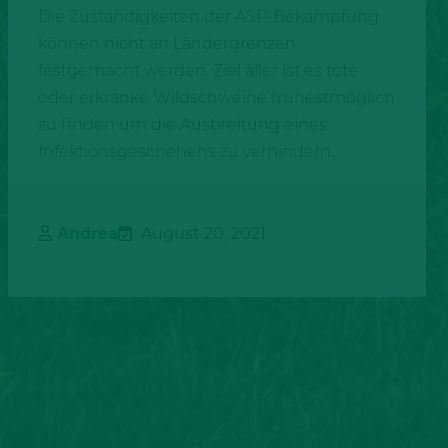
Die Zuständigkeiten der ASP-Bekämpfung
können nicht an Ländergrenzen
festgemacht werden. Ziel aller ist es tote
oder erkranke Wildschweine frühestmöglich
zu finden um die Ausbreitung eines
Infektionsgeschehens zu verhindern.
Andrea
August 20, 2021