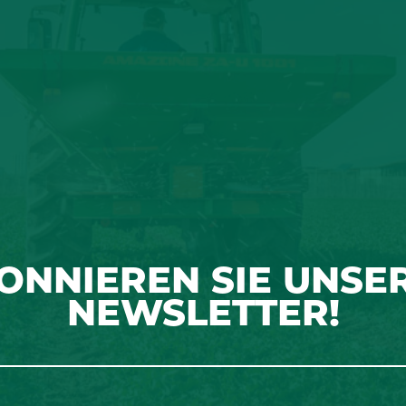
ONNIEREN SIE UNSE
NEWSLETTER!