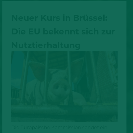
Neuer Kurs in Brüssel:
Die EU bekennt sich zur
Nutztierhaltung
Die Europäische Kommission sendet ein