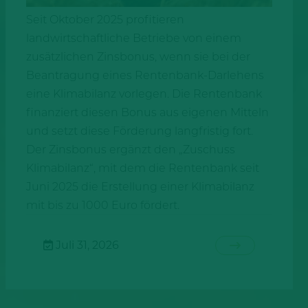
Seit Oktober 2025 profitieren
landwirtschaftliche Betriebe von einem
zusätzlichen Zinsbonus, wenn sie bei der
Beantragung eines Rentenbank-Darlehens
eine Klimabilanz vorlegen. Die Rentenbank
finanziert diesen Bonus aus eigenen Mitteln
und setzt diese Förderung langfristig fort.
Der Zinsbonus ergänzt den „Zuschuss
Klimabilanz“, mit dem die Rentenbank seit
Juni 2025 die Erstellung einer Klimabilanz
mit bis zu 1000 Euro fördert.
Juli 31, 2026