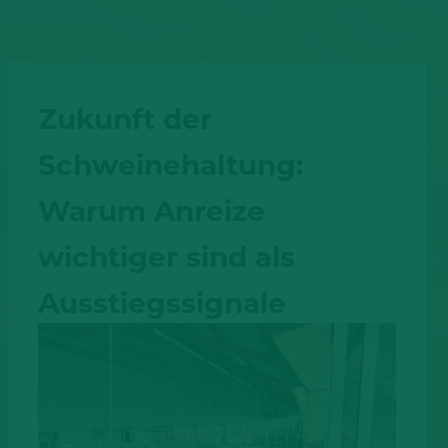
Zukunft der
Schweinehaltung:
Warum Anreize
wichtiger sind als
Ausstiegssignale