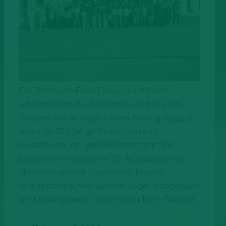
Die Premium Food Group setzt ihren
erfolgreichen Ausbildungskurs fort: Zum
zweiten Mal in Folge haben Anfang August
mehr als 100 junge Menschen ihre
Ausbildung im Familienunternehmen
begonnen. Insgesamt 110 Auszubildende
starteten an den Standorten Rheda-
Wiedenbrück, Weißenfels, Sögel, Badbergen
und Kellinghusen in ihre berufliche Zukunft.