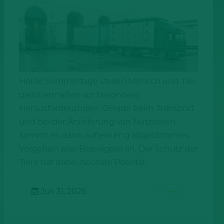
Heiße Sommertage stellen Mensch und Tier
gleichermaßen vor besondere
Herausforderungen. Gerade beim Transport
und bei der Anlieferung von Nutztieren
kommt es dann auf ein eng abgestimmtes
Vorgehen aller Beteiligten an. Der Schutz der
Tiere hat dabei höchste Priorität.
Juli 31, 2026