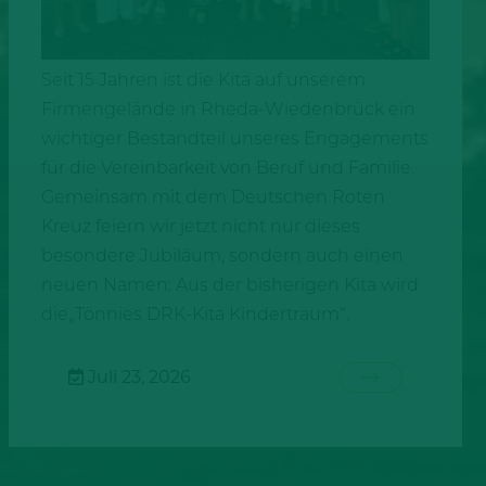
Seit 15 Jahren ist die Kita auf unserem
Firmengelände in Rheda-Wiedenbrück ein
wichtiger Bestandteil unseres Engagements
für die Vereinbarkeit von Beruf und Familie.
Gemeinsam mit dem Deutschen Roten
Kreuz feiern wir jetzt nicht nur dieses
besondere Jubiläum, sondern auch einen
neuen Namen: Aus der bisherigen Kita wird
die„Tönnies DRK-Kita Kindertraum“.
Juli 23, 2026