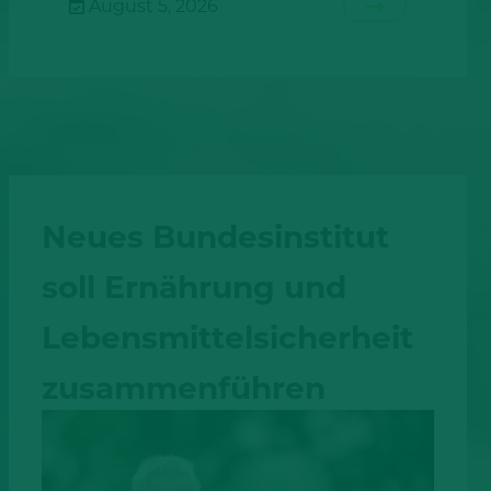
August 5, 2026
Neues Bundesinstitut
soll Ernährung und
Lebensmittelsicherheit
zusammenführen