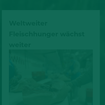
Weltweiter
Fleischhunger wächst
weiter