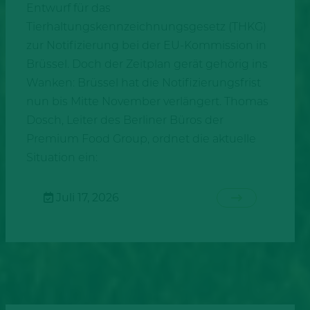
Entwurf für das
Tierhaltungskennzeichnungsgesetz (THKG)
zur Notifizierung bei der EU-Kommission in
Brüssel. Doch der Zeitplan gerät gehörig ins
Wanken: Brüssel hat die Notifizierungsfrist
nun bis Mitte November verlängert. Thomas
Dosch, Leiter des Berliner Büros der
Premium Food Group, ordnet die aktuelle
Situation ein:
Juli 17, 2026