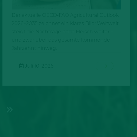
Der aktuelle OECD-FAO Agricultural Outlook
2026–2035 zeichnet ein klares Bild: Weltweit
steigt die Nachfrage nach Fleisch weiter –
und zwar über das gesamte kommende
Jahrzehnt hinweg.
Juli 10, 2026
Seitennummerierung
der