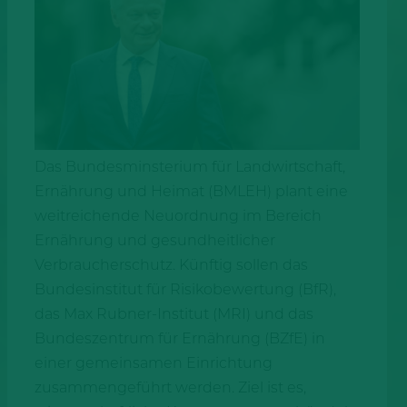
Das Bundesminsterium für Landwirtschaft,
Ernährung und Heimat (BMLEH) plant eine
weitreichende Neuordnung im Bereich
Ernährung und gesundheitlicher
Verbraucherschutz. Künftig sollen das
Bundesinstitut für Risikobewertung (BfR),
das Max Rubner-Institut (MRI) und das
Bundeszentrum für Ernährung (BZfE) in
einer gemeinsamen Einrichtung
zusammengeführt werden. Ziel ist es,