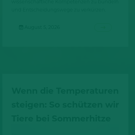
wissenschaftliche Kompetenzen zu bündeln
und Entscheidungswege zu verkürzen.
August 5, 2026
Wenn die Temperaturen
steigen: So schützen wir
Tiere bei Sommerhitze