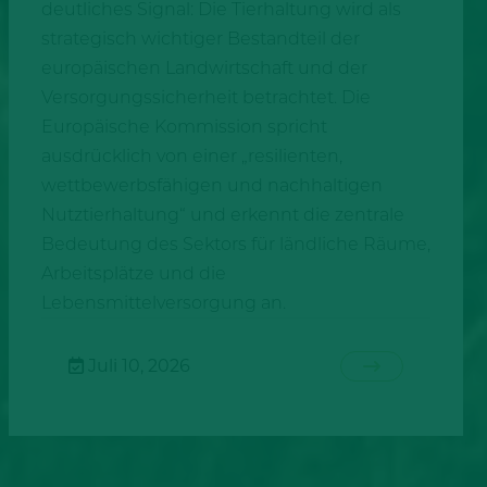
deutliches Signal: Die Tierhaltung wird als
strategisch wichtiger Bestandteil der
europäischen Landwirtschaft und der
Versorgungssicherheit betrachtet. Die
Europäische Kommission spricht
ausdrücklich von einer „resilienten,
wettbewerbsfähigen und nachhaltigen
Nutztierhaltung“ und erkennt die zentrale
Bedeutung des Sektors für ländliche Räume,
Arbeitsplätze und die
Lebensmittelversorgung an.
Juli 10, 2026