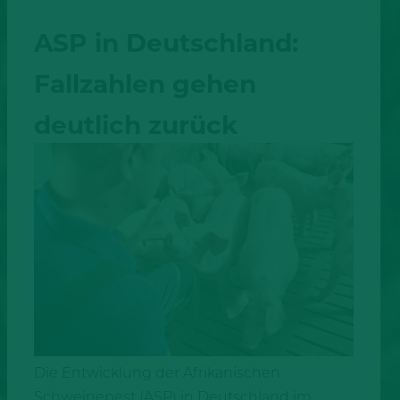
ASP in Deutschland:
Fallzahlen gehen
deutlich zurück
Die Entwicklung der Afrikanischen
Schweinepest (ASP) in Deutschland im