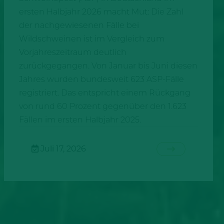
ersten Halbjahr 2026 macht Mut: Die Zahl
der nachgewiesenen Fälle bei
Wildschweinen ist im Vergleich zum
Vorjahreszeitraum deutlich
zurückgegangen. Von Januar bis Juni diesen
Jahres wurden bundesweit 623 ASP-Fälle
registriert. Das entspricht einem Rückgang
von rund 60 Prozent gegenüber den 1.623
Fällen im ersten Halbjahr 2025.
Juli 17, 2026