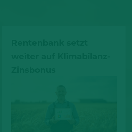
Rentenbank setzt
weiter auf Klimabilanz-
Zinsbonus