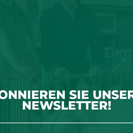
ONNIEREN SIE UNSE
NEWSLETTER!