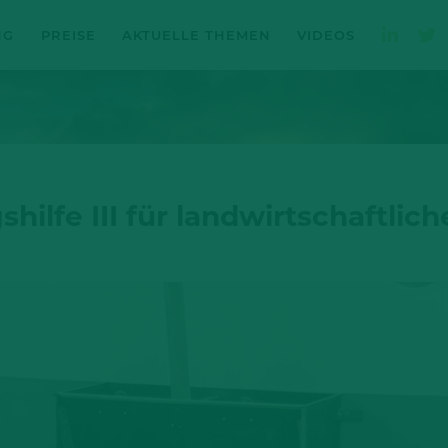
NG
PREISE
AKTUELLE THEMEN
VIDEOS
lfe III für landwirtschaftliche