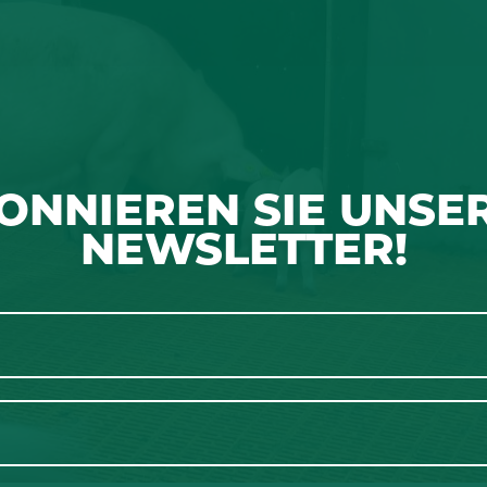
ONNIEREN SIE UNSE
NEWSLETTER!