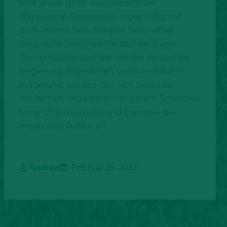
eine große Rolle, weshalb sich die
chinesische Staatsspitze regelmäßig mit
dem Thema Fleischimport beschäftigt.
Gespräche zwischen Deutschland und
China müssen deshalb von der deutschen
Regierung angestoßen und konsequent
fortgeführt werden. Der VDF bietet der
deutschen Regierung mit seinem Schreiben
seine Unterstützung und Expertise bei
möglichen Treffen an.
Andrea
Februar 25, 2022