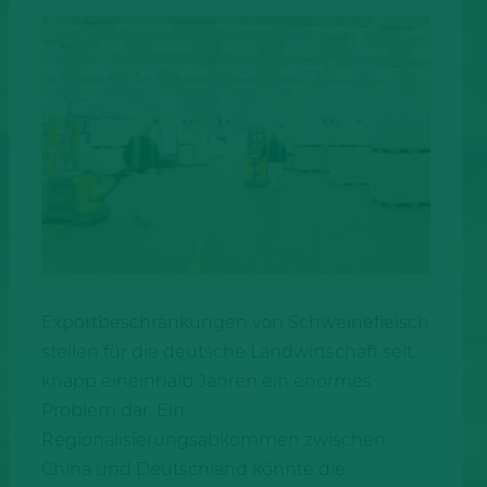
Exportbeschränkungen von Schweinefleisch
stellen für die deutsche Landwirtschaft seit
knapp eineinhalb Jahren ein enormes
Problem dar. Ein
Regionalisierungsabkommen zwischen
China und Deutschland könnte die