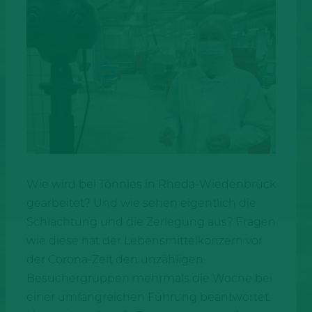
Wie wird bei Tönnies in Rheda-Wiedenbrück
gearbeitet? Und wie sehen eigentlich die
Schlachtung und die Zerlegung aus? Fragen
wie diese hat der Lebensmittelkonzern vor
der Corona-Zeit den unzähligen
Besuchergruppen mehrmals die Woche bei
einer umfangreichen Führung beantwortet.