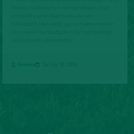
Proben Salmonellen nachgewiesen. Dies
entspricht einer Nachweisrate von
0,7Prozent. Man sieht, gemeinsam machen
wir unsere Hausaufgaben für hochwertige
und sichere Lebensmittel.
Andrea
Januar 18, 2019