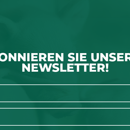
ONNIEREN SIE UNSE
NEWSLETTER!