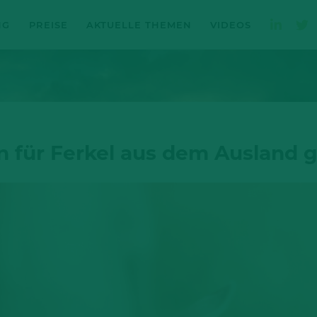
NG
PREISE
AKTUELLE THEMEN
VIDEOS
n für Ferkel aus dem Ausland g