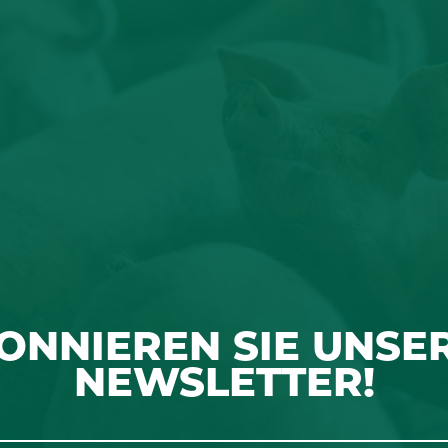
ONNIEREN SIE UNSE
NEWSLETTER!