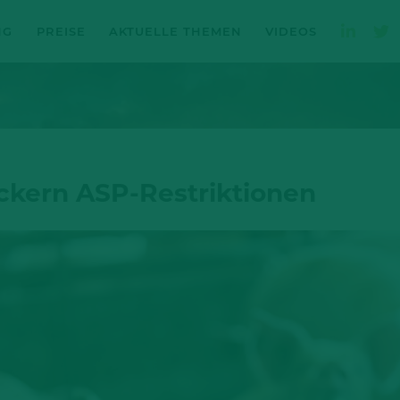
NG
PREISE
AKTUELLE THEMEN
VIDEOS
ckern ASP-Restriktionen