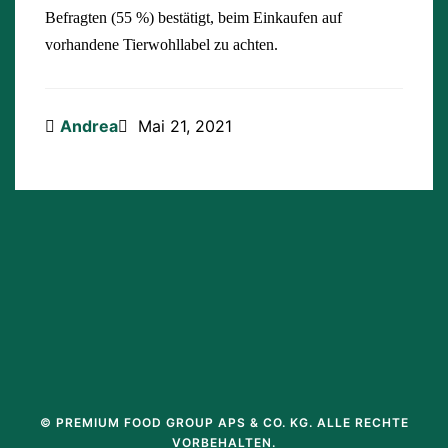
Befragten (55 %) bestätigt, beim Einkaufen auf
vorhandene Tierwohllabel zu achten.
Andrea
Mai 21, 2021
© PREMIUM FOOD GROUP APS & CO. KG. ALLE RECHTE
VORBEHALTEN.