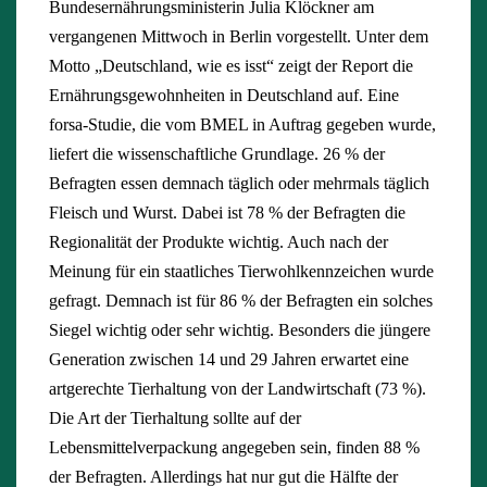
Bundesernährungsministerin Julia Klöckner am
vergangenen Mittwoch in Berlin vorgestellt. Unter dem
Motto „Deutschland, wie es isst“ zeigt der Report die
Ernährungsgewohnheiten in Deutschland auf. Eine
forsa-Studie, die vom BMEL in Auftrag gegeben wurde,
liefert die wissenschaftliche Grundlage. 26 % der
Befragten essen demnach täglich oder mehrmals täglich
Fleisch und Wurst. Dabei ist 78 % der Befragten die
Regionalität der Produkte wichtig. Auch nach der
Meinung für ein staatliches Tierwohlkennzeichen wurde
gefragt. Demnach ist für 86 % der Befragten ein solches
Siegel wichtig oder sehr wichtig. Besonders die jüngere
Generation zwischen 14 und 29 Jahren erwartet eine
artgerechte Tierhaltung von der Landwirtschaft (73 %).
Die Art der Tierhaltung sollte auf der
Lebensmittelverpackung angegeben sein, finden 88 %
der Befragten. Allerdings hat nur gut die Hälfte der