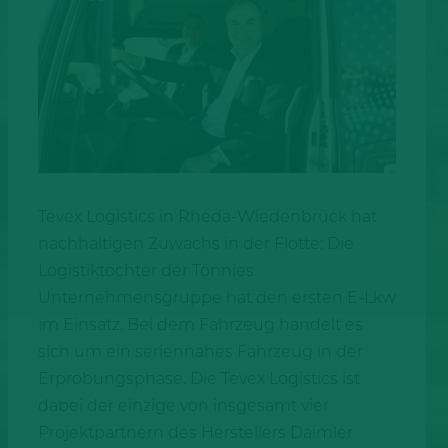
Tevex Logistics in Rheda-Wiedenbrück hat
nachhaltigen Zuwachs in der Flotte: Die
Logistiktochter der Tönnies
Unternehmensgruppe hat den ersten E-Lkw
im Einsatz. Bei dem Fahrzeug handelt es
sich um ein seriennahes Fahrzeug in der
Erprobungsphase. Die Tevex Logistics ist
dabei der einzige von insgesamt vier
Projektpartnern des Herstellers Daimler