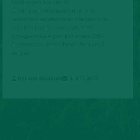
Meldungen aus den 18
Landesbauernverbänden über die
tatsächlich abgeernteten Flächen und
erzielten Erträge sowie aktuellen
Ertragsschätzungen. Der zweite DBV-
Erntebericht dieses Jahres folgt am 3.
August.
Kai von Stockum
Juli 21, 2023