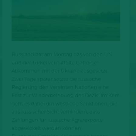
Russland hat am Montag das von den UN
und der Türkei vermittelte Getreide-
Abkommen mit der Ukraine ausgesetzt.
Zwei Tage später setzte die russische
Regierung den Vereinten Nationen eine
Frist zur Wiederbelebung des Deals. Im Kern
geht es dabei um westliche Sanktionen, die
aus russischer Sicht verhindern, dass
Zahlungen für russische Agrarexporte
abgewickelt werden können.