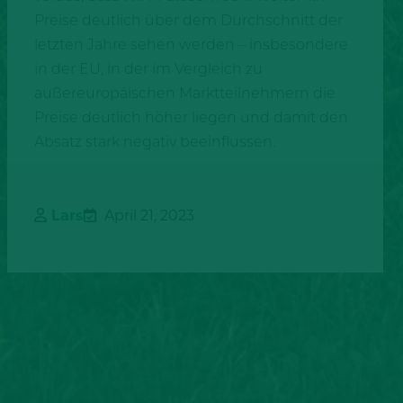
Preise deutlich über dem Durchschnitt der
letzten Jahre sehen werden – insbesondere
in der EU, in der im Vergleich zu
außereuropäischen Marktteilnehmern die
Preise deutlich höher liegen und damit den
Absatz stark negativ beeinflussen.
Lars
April 21, 2023