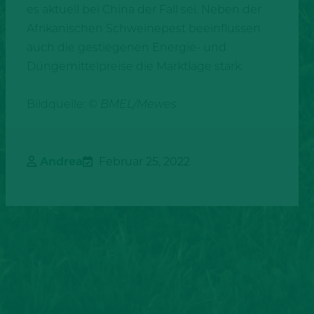
es aktuell bei China der Fall sei. Neben der
Afrikanischen Schweinepest beeinflussen
auch die gestiegenen Energie- und
Düngemittelpreise die Marktlage stark.
Bildquelle: ©
BMEL/Mewes
Andrea
Februar 25, 2022