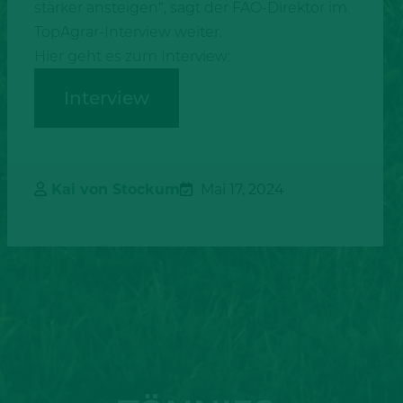
stärker ansteigen“, sagt der FAO-Direktor im
TopAgrar-Interview weiter.
Hier geht es zum Interview:
Interview
Kai von Stockum
Mai 17, 2024