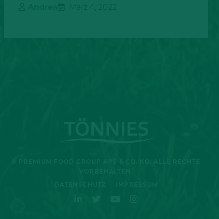
Andrea
März 4, 2022
© PREMIUM FOOD GROUP APS & CO. KG. ALLE RECHTE
VORBEHALTEN.
DATENSCHUTZ
IMPRESSUM