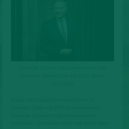
Christian Lindner, Bundesminister der
Finanzen, posiert fuer ein Foto. Berlin,
12.01.2022
Rund 1 Mrd. Euro für Investitionen in
Tierwohl-Ställe will FDP-Finanzminister
Christian Lindner im Bundeshaushalt
einplanen. Demnach sollen die Mittel über