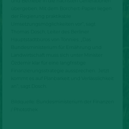
und Betriebe in die nächsten Generationen
übergeben. Mit dem Borchert-Papier liegen
der Regierung praktikable
Umsetzungsmöglichkeiten vor“, sagt
Thomas Dosch, Leiter des Berliner
Hauptstadtbüros von Tönnies. „Das
Bundesministerium für Ernährung und
Landwirtschaft muss sich unter Minister
Özdemir klar für eine langfristige
Finanzierungsstrategie aussprechen. Jetzt
kommt es auf Planbarkeit und Verlässlichkeit
an“, sagt Dosch.
Bildquelle: Bundesministerium der Finanzen
/ Photothek