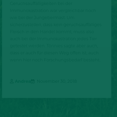
Geruchsauffälligkeiten bei der
Immunokastration war vergleichbar hoch
wie bei der Jungebermast. Um
sicherzustellen, dass kein geruchsauffälliges
Fleisch in den Handel kommt, muss also
auch bei der Immunokastration jedes Tier
getestet werden. Tönnies sagte aber auch,
dass er auch für diesen Weg offen ist, auch
wenn hier noch Forschungsbedarf besteht.
Andrea
November 30, 2018