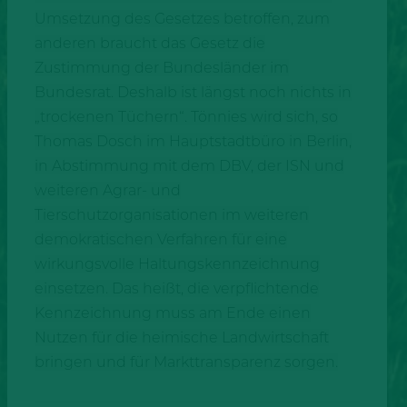
Umsetzung des Gesetzes betroffen, zum
anderen braucht das Gesetz die
Zustimmung der Bundesländer im
Bundesrat. Deshalb ist längst noch nichts in
„trockenen Tüchern“. Tönnies wird sich, so
Thomas Dosch im Hauptstadtbüro in Berlin,
in Abstimmung mit dem DBV, der ISN und
weiteren Agrar- und
Tierschutzorganisationen im weiteren
demokratischen Verfahren für eine
wirkungsvolle Haltungskennzeichnung
einsetzen. Das heißt, die verpflichtende
Kennzeichnung muss am Ende einen
Nutzen für die heimische Landwirtschaft
bringen und für Markttransparenz sorgen.