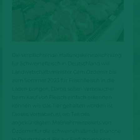
Die verpflichtende Haltungskennzeichnung
für Schweinefleisch in Deutschland will
Landwirtschaftsminister Cem Özdemir bis
zum Sommer 2023 für Frischfleisch in die
Läden bringen. Damit sollen Verbraucher
beim Kauf von Fleisch einfach erkennen
können wie das Tier gehalten worden ist.
Dieses Vorhaben ist ein Teil des
angekündigten Maßnahmenpakets von
Özdemir für die schweinehaltende Branche
in Deutschland. Bis zur Einführung sind