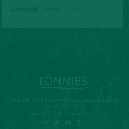
Andrea
Oktober 14, 2022
© PREMIUM FOOD GROUP APS & CO. KG. ALLE RECHTE
VORBEHALTEN.
DATENSCHUTZ
IMPRESSUM