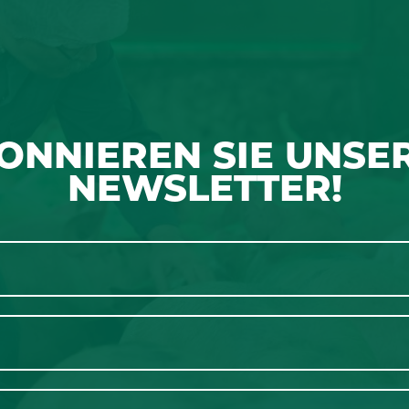
ONNIEREN SIE UNSE
NEWSLETTER!