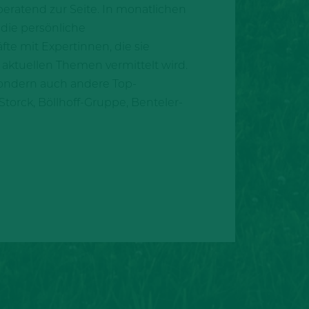
eratend zur Seite. In monatlichen
die persönliche
e mit Expertinnen, die sie
aktuellen Themen vermittelt wird.
 sondern auch andere Top-
torck, Böllhoff-Gruppe, Benteler-