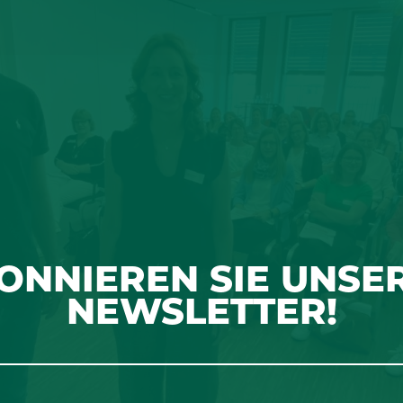
ONNIEREN SIE UNSE
NEWSLETTER!