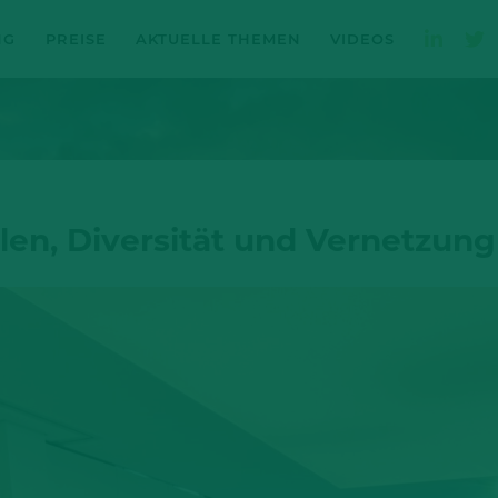
NG
PREISE
AKTUELLE THEMEN
VIDEOS
len, Diversität und Vernetzung