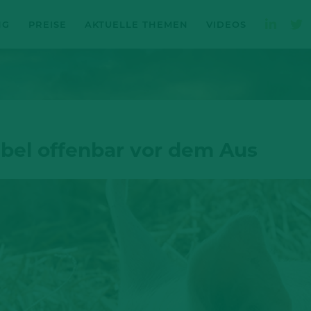
NG
PREISE
AKTUELLE THEMEN
VIDEOS
label offenbar vor dem Aus