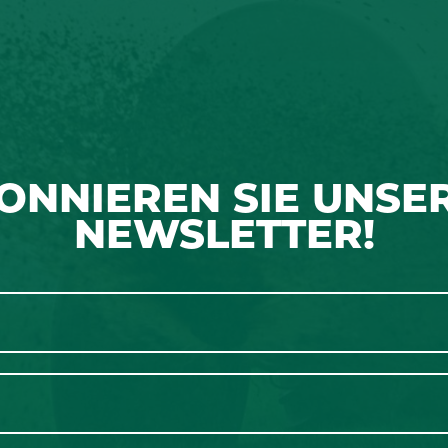
ONNIEREN SIE UNSE
NEWSLETTER!