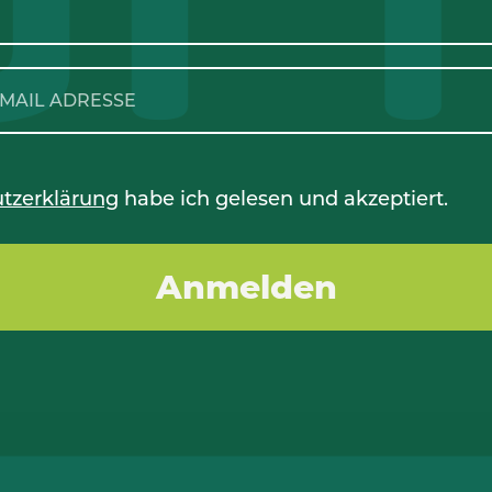
tzerklärung
habe ich gelesen und akzeptiert.