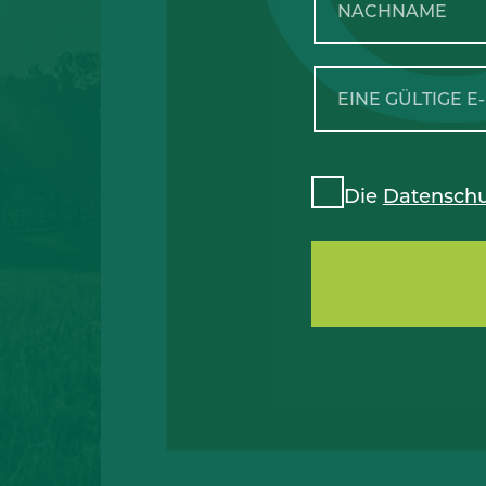
Die
Datenschu