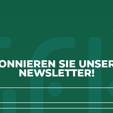
ONNIEREN SIE UNSE
NEWSLETTER!