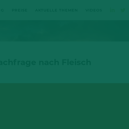
NG
PREISE
AKTUELLE THEMEN
VIDEOS
achfrage nach Fleisch