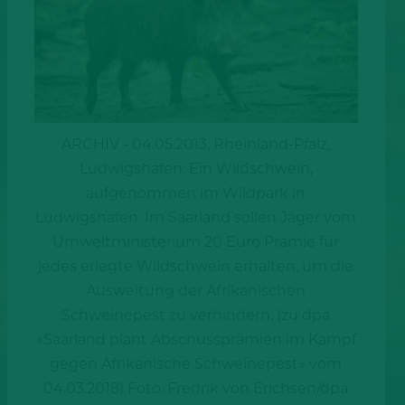
ARCHIV - 04.05.2013, Rheinland-Pfalz,
Ludwigshafen: Ein Wildschwein,
aufgenommen im Wildpark in
Ludwigshafen. Im Saarland sollen Jäger vom
Umweltministerium 20 Euro Prämie für
jedes erlegte Wildschwein erhalten, um die
Ausweitung der Afrikanischen
Schweinepest zu verhindern. (zu dpa
«Saarland plant Abschussprämien im Kampf
gegen Afrikanische Schweinepest» vom
04.03.2018) Foto: Fredrik von Erichsen/dpa