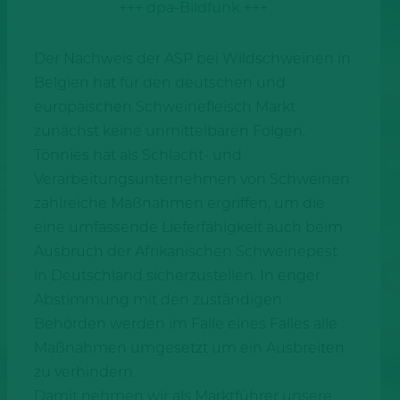
+++ dpa-Bildfunk +++
Der Nachweis der ASP bei Wildschweinen in
Belgien hat für den deutschen und
europäischen Schweinefleisch Markt
zunächst keine unmittelbaren Folgen.
Tönnies hat als Schlacht- und
Verarbeitungsunternehmen von Schweinen
zahlreiche Maßnahmen ergriffen, um die
eine umfassende Lieferfähigkeit auch beim
Ausbruch der Afrikanischen Schweinepest
in Deutschland sicherzustellen. In enger
Abstimmung mit den zuständigen
Behörden werden im Falle eines Falles alle
Maßnahmen umgesetzt um ein Ausbreiten
zu verhindern.
Damit nehmen wir als Marktführer unsere