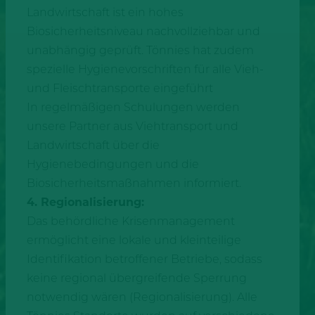
Landwirtschaft ist ein hohes
Biosicherheitsniveau nachvollziehbar und
unabhängig geprüft. Tönnies hat zudem
spezielle Hygienevorschriften für alle Vieh-
und Fleischtransporte eingeführt
In regelmäßigen Schulungen werden
unsere Partner aus Viehtransport und
Landwirtschaft über die
Hygienebedingungen und die
Biosicherheitsmaßnahmen informiert.
4. Regionalisierung:
Das behördliche Krisenmanagement
ermöglicht eine lokale und kleinteilige
Identifikation betroffener Betriebe, sodass
keine regional übergreifende Sperrung
notwendig wären (Regionalisierung). Alle