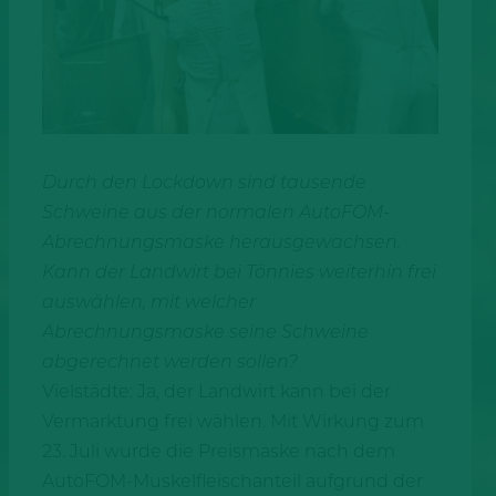
Durch den Lockdown sind tausende
Schweine aus der normalen AutoFOM-
Abrechnungsmaske herausgewachsen.
Kann der Landwirt bei Tönnies weiterhin frei
auswählen, mit welcher
Abrechnungsmaske seine Schweine
abgerechnet werden sollen?
Vielstädte: Ja, der Landwirt kann bei der
Vermarktung frei wählen. Mit Wirkung zum
23. Juli wurde die Preismaske nach dem
AutoFOM-Muskelfleischanteil aufgrund der