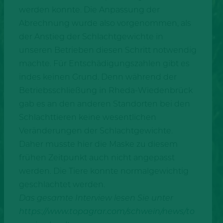
werden konnte. Die Anpassung der
Abrechnung wurde also vorgenommen, als
der Anstieg der Schlachtgewichte in
unseren Betrieben diesen Schritt notwendig
machte. Für Entschädigungszahlen gibt es
indes keinen Grund. Denn während der
Betriebsschließung in Rheda-Wiedenbrück
gab es an den anderen Standorten bei den
Schlachttieren keine wesentlichen
Veränderungen der Schlachtgewichte.
Daher musste hier die Maske zu diesem
frühen Zeitpunkt auch nicht angepasst
werden. Die Tiere konnte normalgewichtig
geschlachtet werden.
Das gesamte Interview lesen Sie unter
https://www.topagrar.com/schwein/news/to