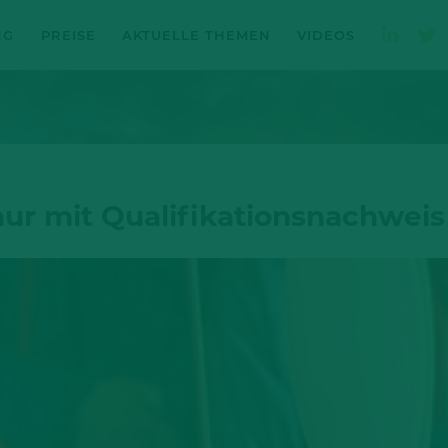
NG
PREISE
AKTUELLE THEMEN
VIDEOS
ur mit Qualifikationsnachweis