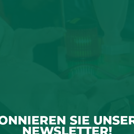
ONNIEREN SIE UNSE
NEWSLETTER!