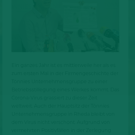
Ein ganzes Jahr ist es mittlerweile her als es
zum ersten Mal in der Firmengeschichte der
Tönnies Unternehmensgruppe zu einer
Betriebsstillegung eines Werkes kommt. Das
Corona-Virus grassiert zu dieser Zeit
weltweit. Auch der Hauptsitz der Tönnies
Unternehmensgruppe in Rheda bleibt von
dem Virus nicht verschont. Aufgrund von
vermehrten Positivfällen in der Zerlegung