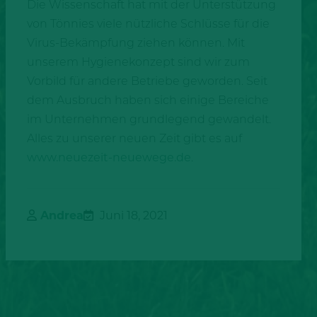
Die Wissenschaft hat mit der Unterstützung
von Tönnies viele nützliche Schlüsse für die
Virus-Bekämpfung ziehen können. Mit
unserem Hygienekonzept sind wir zum
Vorbild für andere Betriebe geworden. Seit
dem Ausbruch haben sich einige Bereiche
im Unternehmen grundlegend gewandelt.
Alles zu unserer neuen Zeit gibt es auf
www.neuezeit-neuewege.de
.
Andrea
Juni 18, 2021