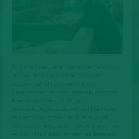
Jörg Altemeier, Leiter Stabsstelle Tierschutz
der Tönnies Gruppe, ist nicht nur ein
ausgewiesener Fachmann für das
Unternehmen, sondern auch ein gefragter
Experte auf Kongressen und
Veranstaltungen. Zum zwölften Mal findet
an diesem Wochenende in Leipzig der
Tierärztekongress
statt – und Jörg Altemeier
wird nicht nur dabei, sondern als Referent