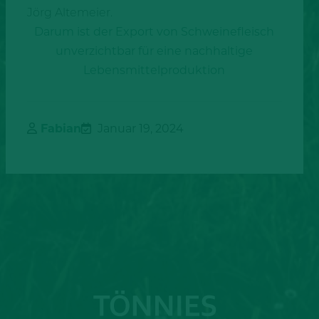
Jörg Altemeier.
Darum ist der Export von Schweinefleisch
unverzichtbar für eine nachhaltige
Lebensmittelproduktion
Fabian
Januar 19, 2024