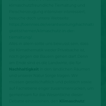
klimaschutzfreundliche Tierhaltung und
Fleischerzeugung intensiver interessiert,
besuche doch untere Webseite:
https://toennies.de/verantwortung/nachhalti
gkeitsthemen/klimaschutz-in-der-
tierhaltung/
.
Alles in allem sollte uns bewusst sein, dass
die Klimathematik weder Privatsache ist,
noch gegen die Bauern gehen darf. Denn
am Ende sind es die Landwirte, die für
Nachhaltigkeit
in den ländlichen Räumen
und unserer Natur Sorge tragen. Wir
müssen gesellschaftlich und politisch sowie
auf Fachebene enger zusammenrücken, um
gemeinsam für das Wesentliche dieser
Debatte einzustehen, den
Klimaschutz
!