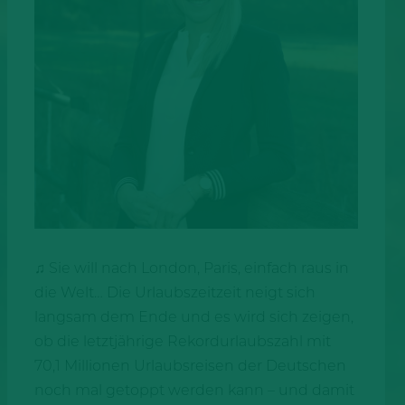
♫ Sie will nach London, Paris, einfach raus in
die Welt… Die Urlaubszeitzeit neigt sich
langsam dem Ende und es wird sich zeigen,
ob die letztjährige Rekordurlaubszahl mit
70,1 Millionen Urlaubsreisen der Deutschen
noch mal getoppt werden kann – und damit