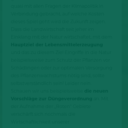
quasi mit allen Fragen der Klimapolitik in
Verbindung gebracht, auf welche Kosten
dieses Spiel geht wird die Zukunft zeigen.
Dass die Landwirtschaft seit jeher im
Einklang mit der Natur wirtschaftet, mit dem
Hauptziel der Lebensmittelerzeugung
und das zu diesem Ziel Eingriffe in die Natur
beispielsweise zum Schutz der Pflanzen vor
Schädlingen oder zur optimalen Versorgung
des Pflanzenwachstums nötig sind, sollte
selbstverständlich sein! Leider nein.
Schauen wir uns beispielsweise
die neuen
Vorschläge zur Düngeverordnung
an. Mit
der Aufnahme der „Roten“ Gebiete
verschärft sich nochmals die
Wirtschaftlichkeit unserer