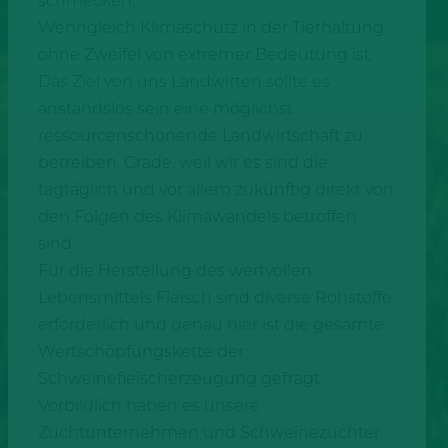
schmecken.
Wenngleich Klimaschutz in der Tierhaltung
ohne Zweifel von extremer Bedeutung ist.
Das Ziel von uns Landwirten sollte es
anstandslos sein eine möglichst
ressourcenschonende Landwirtschaft zu
betreiben. Grade, weil wir es sind die
tagtäglich und vor allem zukünftig direkt von
den Folgen des Klimawandels betroffen
sind.
Für die Herstellung des wertvollen
Lebensmittels Fleisch sind diverse Rohstoffe
erforderlich und genau hier ist die gesamte
Wertschöpfungskette der
Schweinefleischerzeugung gefragt.
Vorbildlich haben es unsere
Zuchtunternehmen und Schweinezüchter