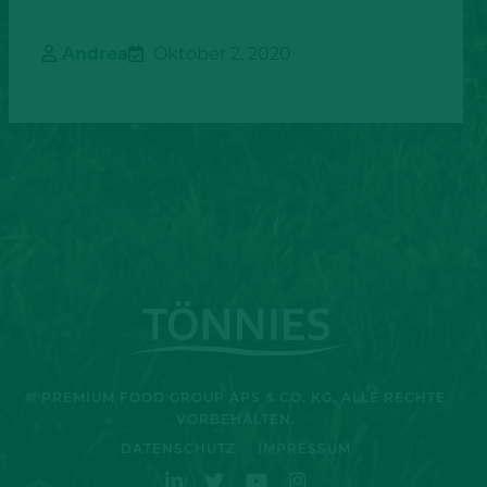
Andrea
Oktober 2, 2020
© PREMIUM FOOD GROUP APS & CO. KG. ALLE RECHTE
VORBEHALTEN.
DATENSCHUTZ
IMPRESSUM