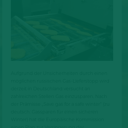
Aufgrund der Unsicherheiten durch einen
möglichen russischen Gas-Lieferstopp wird
derzeit in Deutschland versucht an
zahlreichen Stellen Gas einzusparen. Nach
der Prämisse „Save gas for a safe winter“ (zu
deutsch: Gassparen für einen sicheren
Winter) hat die Europäische Kommission
einen Plan zur Verringerung der