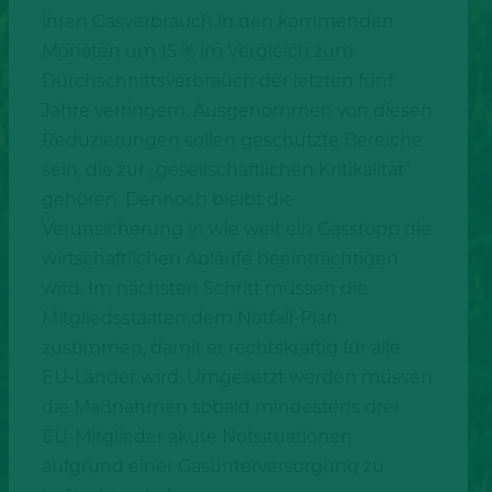
ihren Gasverbrauch in den kommenden
Monaten um 15 % im Vergleich zum
Durchschnittsverbrauch der letzten fünf
Jahre verringern. Ausgenommen von diesen
Reduzierungen sollen geschützte Bereiche
sein, die zur „gesellschaftlichen Kritikalität“
gehören. Dennoch bleibt die
Verunsicherung in wie weit ein Gasstopp die
wirtschaftlichen Abläufe beeinträchtigen
wird. Im nächsten Schritt müssen die
Mitgliedsstaaten dem Notfall-Plan
zustimmen, damit er rechtskräftig für alle
EU-Länder wird. Umgesetzt werden müssen
die Maßnahmen sobald mindestens drei
EU-Mitglieder akute Notsituationen
aufgrund einer Gasunterversorgung zu