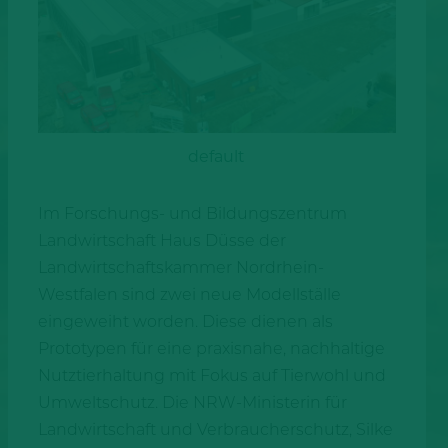
default
Im Forschungs- und Bildungszentrum
Landwirtschaft Haus Düsse der
Landwirtschaftskammer Nordrhein-
Westfalen sind zwei neue Modellställe
eingeweiht worden. Diese dienen als
Prototypen für eine praxisnahe, nachhaltige
Nutztierhaltung mit Fokus auf Tierwohl und
Umweltschutz. Die NRW-Ministerin für
Landwirtschaft und Verbraucherschutz, Silke