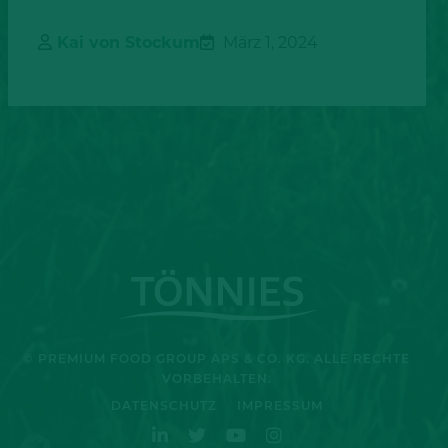
Kai von Stockum
März 1, 2024
© PREMIUM FOOD GROUP APS & CO. KG. ALLE RECHTE
VORBEHALTEN.
DATENSCHUTZ
IMPRESSUM