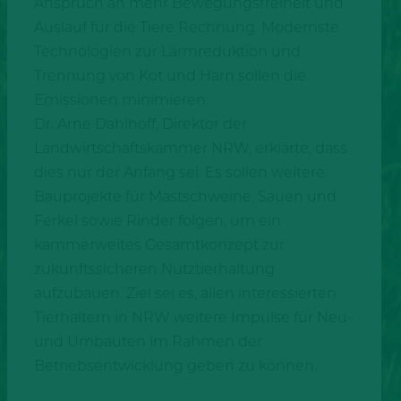
Anspruch an mehr Bewegungsfreiheit und
Auslauf für die Tiere Rechnung. Modernste
Technologien zur Lärmreduktion und
Trennung von Kot und Harn sollen die
Emissionen minimieren.
Dr. Arne Dahlhoff, Direktor der
Landwirtschaftskammer NRW, erklärte, dass
dies nur der Anfang sei. Es sollen weitere
Bauprojekte für Mastschweine, Sauen und
Ferkel sowie Rinder folgen, um ein
kammerweites Gesamtkonzept zur
zukunftssicheren Nutztierhaltung
aufzubauen. Ziel sei es, allen interessierten
Tierhaltern in NRW weitere Impulse für Neu-
und Umbauten im Rahmen der
Betriebsentwicklung geben zu können.