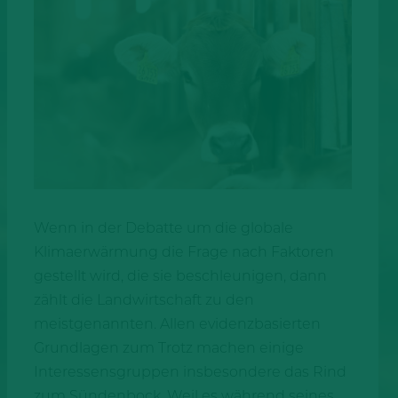
Wenn in der Debatte um die globale
Klimaerwärmung die Frage nach Faktoren
gestellt wird, die sie beschleunigen, dann
zählt die Landwirtschaft zu den
meistgenannten. Allen evidenzbasierten
Grundlagen zum Trotz machen einige
Interessensgruppen insbesondere das Rind
zum Sündenbock. Weil es während seines