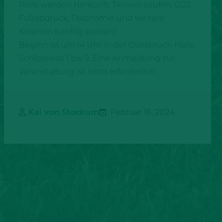
Rolle werden Herkunft, Tierwohlstufen, CO2-
Fußabdruck, Taxonomie und weitere
Kriterien künftig spielen?
Beginn ist um 14 Uhr in der Osnabrück-Halle,
Schlosswall 1 bis 9. Eine Anmeldung zur
Veranstaltung ist nicht erforderlich.
Kai von Stockum
Februar 16, 2024