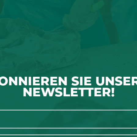
ONNIEREN SIE UNSE
NEWSLETTER!