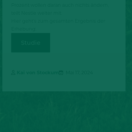
Prozent wollen daran auch nichts ändern,
teilt Nestle weiter mit.
Hier geht’s zum gesamten Ergebnis der
Erhebung:
Studie
Kai von Stockum
Mai 17, 2024