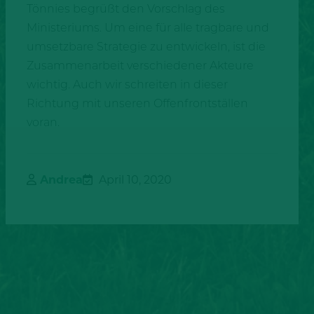
Tönnies begrüßt den Vorschlag des
Ministeriums. Um eine für alle tragbare und
umsetzbare Strategie zu entwickeln, ist die
Zusammenarbeit verschiedener Akteure
wichtig. Auch wir schreiten in dieser
Richtung mit unseren Offenfrontställen
voran.
Andrea
April 10, 2020